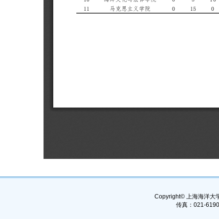
Copyright© 上海海洋大学, 
传真：021-6190