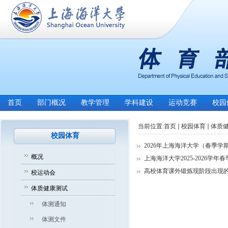
首页
部门概况
教学管理
学科建设
运动竞赛
校园
当前位置:
首页
校园体育
体质
校园体育
2026年上海海洋大学（春季学
概况
上海海洋大学2025-2026学
高校体育课外锻炼现阶段出现
校运动会
体质健康测试
体测通知
体测文件