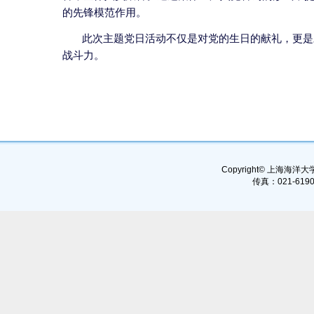
的先锋模范作用。
此次主题党日活动不仅是对党的生日的献礼，更是
战斗力。
Copyright© 上海海洋大学, 
传真：021-6190