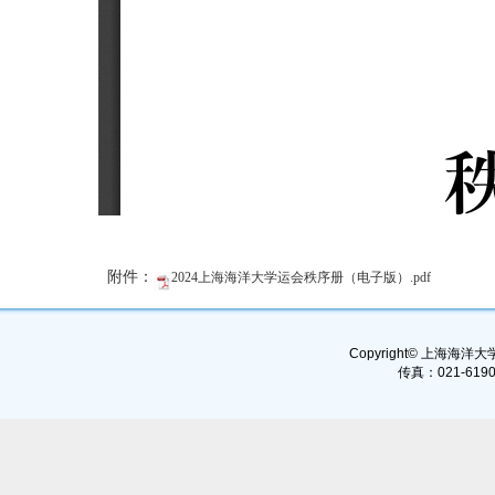
附件：
2024上海海洋大学运会秩序册（电子版）.pdf
Copyright© 上海海洋大学, 
传真：021-6190