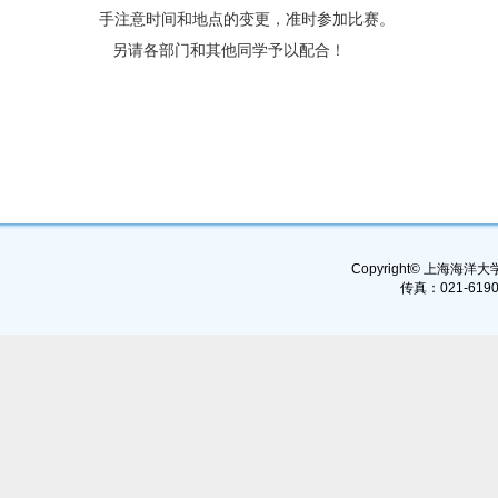
手注意时间和地点的变更，准时参加比赛。
另请各部门和其他同学予以配合！
Copyright© 上海海洋大学, 
传真：021-6190