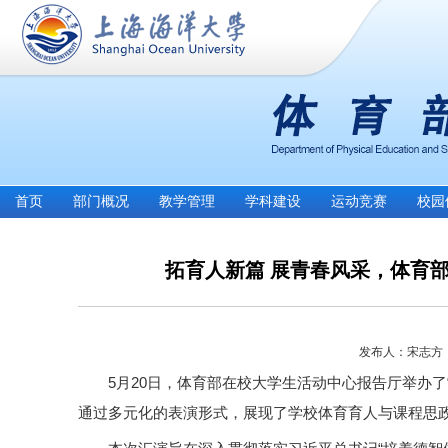
首页
部门概况
教学管理
学科建设
运动竞赛
校园
拓育人新篇 展青春风采，体育部
发布人：宋志方 发
5月20日，体育部在校大学生活动中心报告厅举办了
通过多元化的表演形式，展现了学校体育育人与课程思