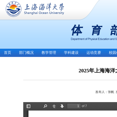
首页
部门概况
教学管理
学科建设
运动竞赛
校园
2025年上海海
发布人：张帆 发布