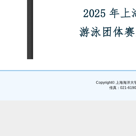
Copyright© 上海海洋大学, 
传真：021-6190