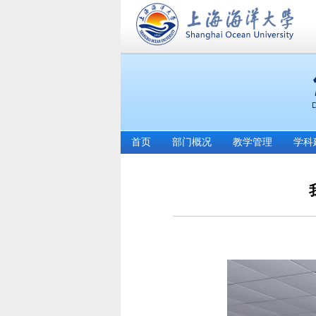
首页
部门概况
教学管理
学科