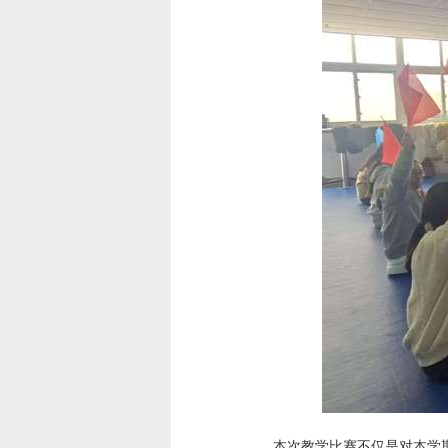
本次教学比赛不仅是对本学