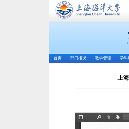
首页
部门概况
教学管理
学科
上海