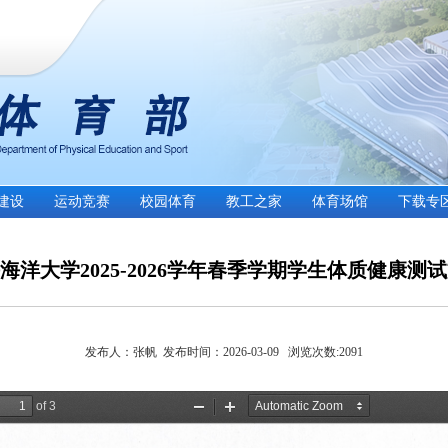
建设
运动竞赛
校园体育
教工之家
体育场馆
下载专
海洋大学2025-2026学年春季学期学生体质健康测
发布人：张帆 发布时间：2026-03-09 浏览次数:
2091