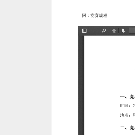
附：竞赛规程