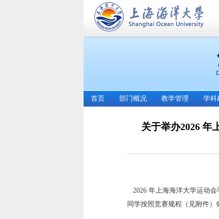
首页
部门概况
教学管理
学科
关于举办2026
2026 年上海海洋大学运动
同学按照竞赛规程（见附件）