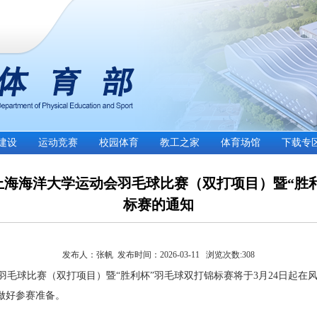
建设
运动竞赛
校园体育
教工之家
体育场馆
下载专
 年上海海洋大学运动会羽毛球比赛（双打项目）暨“胜
标赛的通知
发布人：张帆 发布时间：2026-03-11 浏览次数:
308
会羽毛球比赛（双打项目）暨“胜利杯”羽毛球双打锦标赛将于3月24日起在
做好参赛准备。