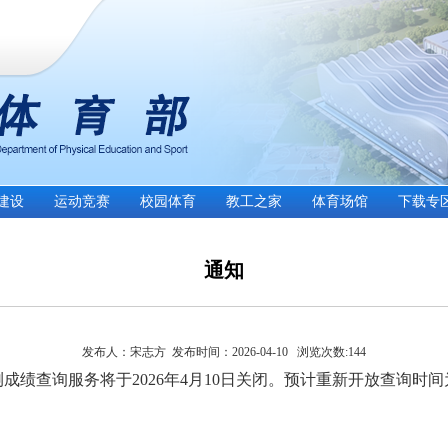
建设
运动竞赛
校园体育
教工之家
体育场馆
下载专
通知
发布人：宋志方 发布时间：2026-04-10 浏览次数:
144
测成绩查询服务将于
2026年4月10日关闭。预计重新开放查询时间