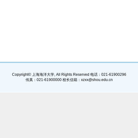
Copyright© 上海海洋大学, All Rights Reserved 电话：021-61900296
传真：021-61900000 校长信箱：xzxx@shou.edu.cn