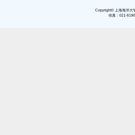
Copyright© 上海海洋大学, 
传真：021-6190