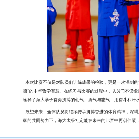
本次比赛不仅是对队员们训练成果的检验，更是一次深刻的
衡
”
的中华哲学智慧。在练习与比赛的过程中，队员们不仅锻
诠释了海大学子奋勇拼搏的朝气、勇气与志气，用奋斗和汗
展望未来，全体队员将继续传承拼搏奋进的体育精神，深耕
家的共同努力下，海大太极社定能在未来的比赛中再创佳绩