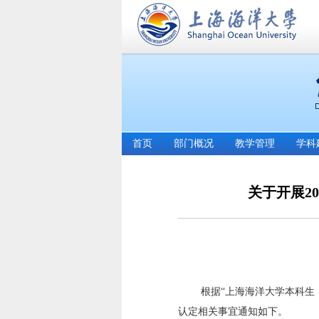
首页
部门概况
教学管理
学科
关于开展2
根据“上海海洋大学本科生
认定相关事宜通知如下。