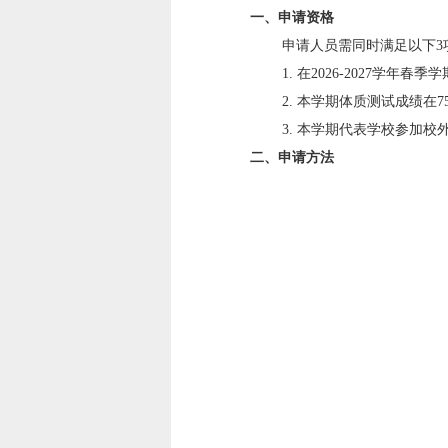
一、申请资格
申请人员需同时满足以下
3
1.
在
2026-2027
学年春季学
2.
本学期体质测试成绩在
7
3.
本学期代表学校参加校
二、申请方法