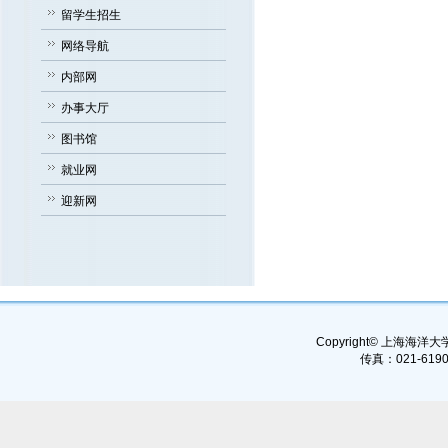
留学生招生
网络导航
内部网
办事大厅
图书馆
就业网
迎新网
Copyright© 上海海洋大学, 
传真：021-6190