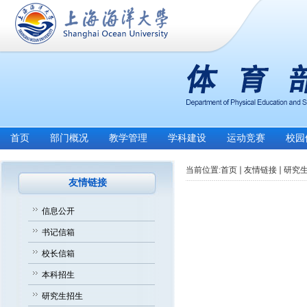
首页
部门概况
教学管理
学科建设
运动竞赛
校园
当前位置:
首页
友情链接
研究
友情链接
信息公开
书记信箱
校长信箱
本科招生
研究生招生