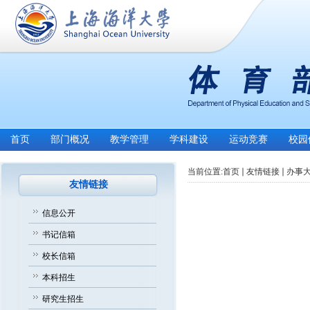
首页
部门概况
教学管理
学科建设
运动竞赛
校园
当前位置:
首页
友情链接
办事
友情链接
信息公开
书记信箱
校长信箱
本科招生
研究生招生