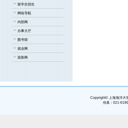
留学生招生
网络导航
内部网
办事大厅
图书馆
就业网
迎新网
Copyright© 上海海洋大学, 
传真：021-6190