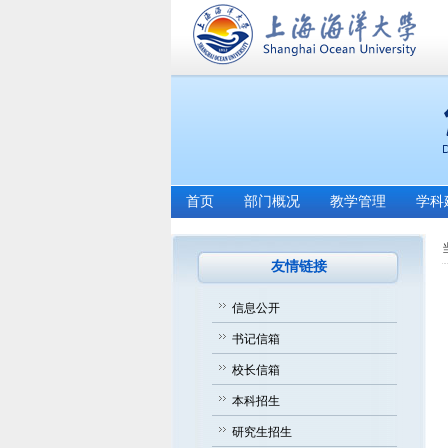
首页
部门概况
教学管理
学科
友情链接
信息公开
书记信箱
校长信箱
本科招生
研究生招生