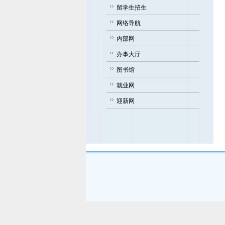
留学生招生
网络导航
内部网
办事大厅
图书馆
就业网
迎新网