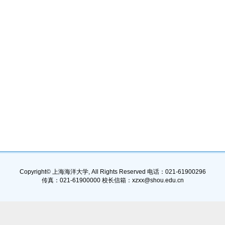
Copyright© 上海海洋大学, All Rights Reserved 电话：021-61900296
传真：021-61900000 校长信箱：xzxx@shou.edu.cn