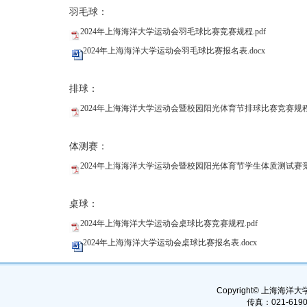
羽毛球：
2024年上海海洋大学运动会羽毛球比赛竞赛规程.pdf
2024年上海海洋大学运动会羽毛球比赛报名表.docx
排球：
2024年上海海洋大学运动会暨校园阳光体育节排球比赛竞赛规程.
体测赛：
2024年上海海洋大学运动会暨校园阳光体育节学生体质测试赛竞赛
桌球：
2024年上海海洋大学运动会桌球比赛竞赛规程.pdf
2024年上海海洋大学运动会桌球比赛报名表.docx
Copyright© 上海海洋大学, 
传真：021-6190